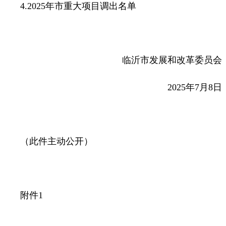
4.2025年市重大项目调出名单
临沂市发展和改革委员会
2025年7月8日
（此件主动公开）
附件1