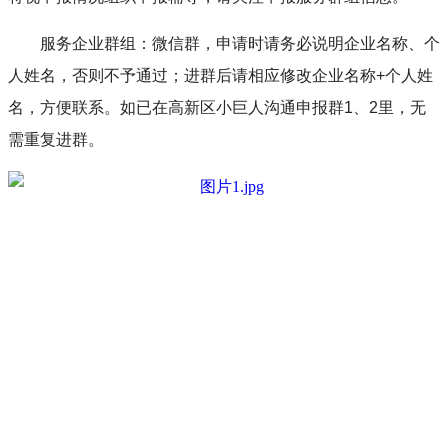
服务企业群组：微信群，申请时请务必说明企业名称、个
人姓名，否则不予通过；进群后请相应修改企业名称+个人姓
名，方便联系。如已在高新区小巨人沟通申报群1、2里，无
需重复进群。