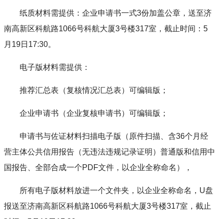
纸质材料需提供：企业申请书一式3份加盖公章，送至济
南高新区科航路1066号科航大厦3号楼317室，截止时间：5
月19日17:30。
电子版材料需提供：
推荐汇总表（复核情况汇总表）可编辑版；
企业申请书（企业复核申请书）可编辑版；
申请书与佐证材料扫描电子版（原件扫描、含36个月经
营主体公共信用报告（无违法违规记录证明）普通版和信用中
国报告、全部合成一个PDF文件，以企业全称命名），
所有电子版材料放进一个文件夹，以企业全称命名，U盘
报送至济南高新区科航路1066号科航大厦3号楼317室，截止