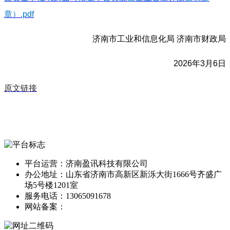
章）.pdf
济南市工业和信息化局 济南市财政局
2026年3月6日
原文链接
平台运营：济南盈讯科技有限公司
办公地址：山东省济南市高新区新泺大街1666号齐盛广
场5号楼1201室
服务电话：13065091678
网站备案：
鲁ICP备13014166号-1