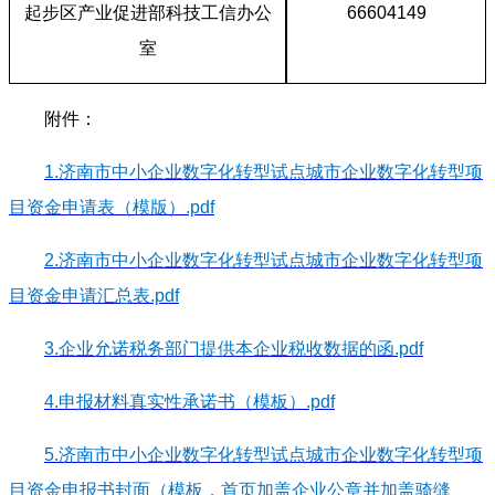
起步区产业促进部科技工信办公
66604149
室
附件：
1.济南市中小企业数字化转型试点城市企业数字化转型项
目资金申请表（模版）.pdf
2.济南市中小企业数字化转型试点城市企业数字化转型项
目资金申请汇总表.pdf
3.企业允诺税务部门提供本企业税收数据的函.pdf
4.申报材料真实性承诺书（模板）.pdf
5.济南市中小企业数字化转型试点城市企业数字化转型项
目资金申报书封面（模板，首页加盖企业公章并加盖骑缝