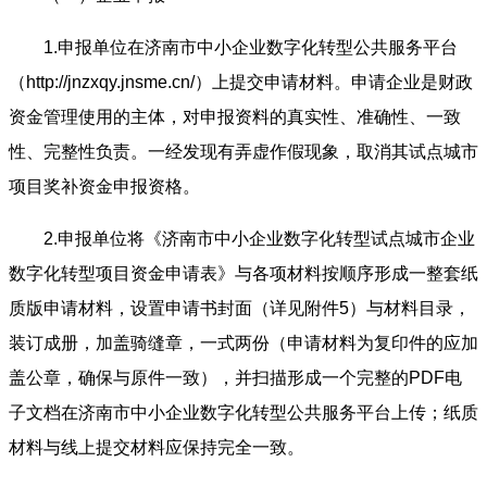
1.申报单位在济南市中小企业数字化转型公共服务平台
（http://jnzxqy.jnsme.cn/）上提交申请材料。申请企业是财政
资金管理使用的主体，对申报资料的真实性、准确性、一致
性、完整性负责。一经发现有弄虚作假现象，取消其试点城市
项目奖补资金申报资格。
2.申报单位将《济南市中小企业数字化转型试点城市企业
数字化转型项目资金申请表》与各项材料按顺序形成一整套纸
质版申请材料，设置申请书封面（详见附件5）与材料目录，
装订成册，加盖骑缝章，一式两份（申请材料为复印件的应加
盖公章，确保与原件一致），并扫描形成一个完整的PDF电
子文档在济南市中小企业数字化转型公共服务平台上传；纸质
材料与线上提交材料应保持完全一致。