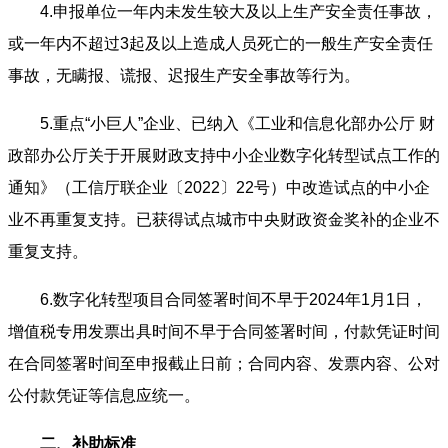
4.申报单位一年内未发生较大及以上生产安全责任事故，
或一年内不超过3起及以上造成人员死亡的一般生产安全责任
事故，无瞒报、谎报、迟报生产安全事故等行为。
5.重点“小巨人”企业、已纳入《工业和信息化部办公厅 财
政部办公厅关于开展财政支持中小企业数字化转型试点工作的
通知》（工信厅联企业〔2022〕22号）中改造试点的中小企
业不再重复支持。已获得试点城市中央财政资金奖补的企业不
重复支持。
6.数字化转型项目合同签署时间不早于2024年1月1日，
增值税专用发票出具时间不早于合同签署时间，付款凭证时间
在合同签署时间至申报截止日前；合同内容、发票内容、公对
公付款凭证等信息应统一。
二、补助标准