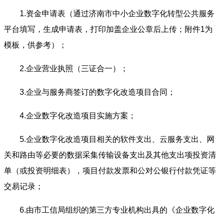
1.资金申请表（通过济南市中小企业数字化转型公共服务
平台填写，生成申请表，打印加盖企业公章后上传；附件1为
模板，供参考）；
2.企业营业执照（三证合一）；
3.企业与服务商签订的数字化改造项目合同；
4.企业数字化改造项目实施方案；
5.企业数字化改造项目相关的软件支出、云服务支出、网
关和路由等必要的数据采集传输设备支出及其他支出项投资清
单（或投资明细表），项目付款发票和公对公银行付款凭证等
交易记录；
6.由市工信局组织的第三方专业机构出具的《企业数字化