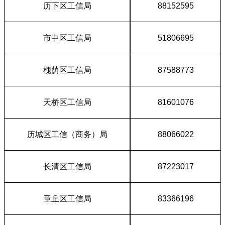
历下区工信局
88152595
市中区工信局
51806695
槐荫区工信局
87588773
天桥区工信局
81601076
历城区工信（商务）局
88066022
长清区工信局
87223017
章丘区工信局
83366196