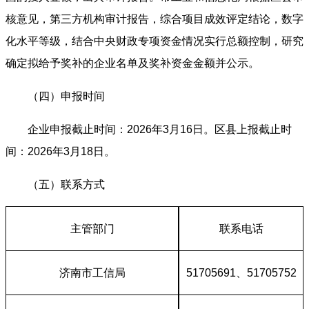
核意见，第三方机构审计报告，综合项目成效评定结论，数字
化水平等级，结合中央财政专项资金情况实行总额控制，研究
确定拟给予奖补的企业名单及奖补资金金额并公示。
（四）申报时间
企业申报截止时间：2026年3月16日。区县上报截止时
间：2026年3月18日。
（五）联系方式
主管部门
联系电话
济南市工信局
51705691、51705752