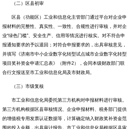
（二）区县初审
区县（功能区）工业和信息化主管部门通过平台对企业申
报材料的完整性、真实性、一致性、合规性进行审核，并对企
业“绿色门槛”、安全生产、信用等情况进行核实。对不符合申
报通知要求的予以退回；对符合申报要求的，出具审核意见，
并填写《济南市中小企业数字化转型试点城市企业数字化转型
项目奖补资金申请汇总表》（附件2），会同本级财政部门联
合行文报送至市工业和信息化局及市财政局。
（三）市级复核
市工业和信息化局委托第三方机构对申报材料进行审核。
第三方机构根据区县审核情况、企业申报材料、税务部门提供
的增值税专用发票认证数据等，计算确定纳入财政奖补资金范
围的投入金额，出具审计报告。市工业和信息化局根据区县审