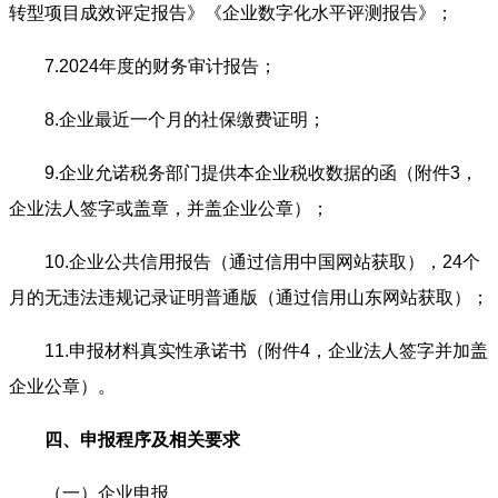
转型项目成效评定报告》《企业数字化水平评测报告》；
7.2024年度的财务审计报告；
8.企业最近一个月的社保缴费证明；
9.企业允诺税务部门提供本企业税收数据的函（附件3，
企业法人签字或盖章，并盖企业公章）；
10.企业公共信用报告（通过信用中国网站获取），24个
月的无违法违规记录证明普通版（通过信用山东网站获取）；
11.申报材料真实性承诺书（附件4，企业法人签字并加盖
企业公章）。
四、申报程序及相关要求
（一）企业申报