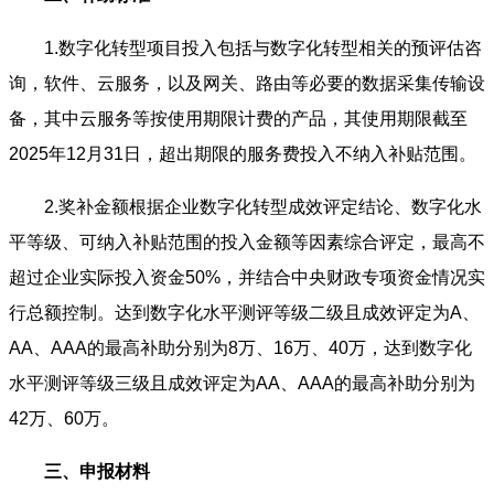
1.数字化转型项目投入包括与数字化转型相关的预评估咨
询，软件、云服务，以及网关、路由等必要的数据采集传输设
备，其中云服务等按使用期限计费的产品，其使用期限截至
2025年12月31日，超出期限的服务费投入不纳入补贴范围。
2.奖补金额根据企业数字化转型成效评定结论、数字化水
平等级、可纳入补贴范围的投入金额等因素综合评定，最高不
超过企业实际投入资金50%，并结合中央财政专项资金情况实
行总额控制。达到数字化水平测评等级二级且成效评定为A、
AA、AAA的最高补助分别为8万、16万、40万，达到数字化
水平测评等级三级且成效评定为AA、AAA的最高补助分别为
42万、60万。
三、申报材料