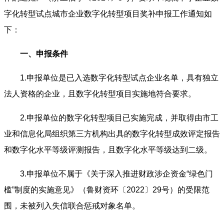
字化转型试点城市企业数字化转型项目奖补申报工作通知如
下：
一、申报条件
1.申报单位是已入选数字化转型试点企业名单，具有独立
法人资格的企业，且数字化转型项目实施地符合要求。
2.申报单位的数字化转型项目已实施完成，并取得由市工
业和信息化局组织第三方机构出具的数字化转型成效评定报告
和数字化水平等级评测报告，且数字化水平等级达到二级。
3.申报单位不属于《关于深入推进财政涉企资金“绿色门
槛”制度的实施意见》（鲁财资环〔2022〕29号）的受限范
围，未被列入失信联合惩戒对象名单。