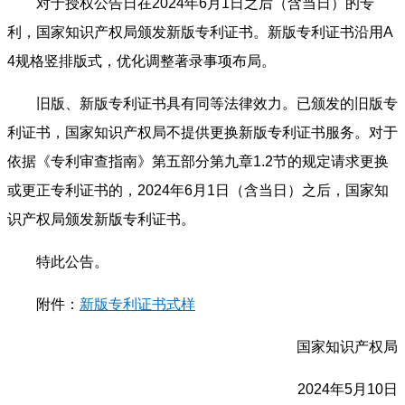
对于授权公告日在2024年6月1日之后（含当日）的专
利，国家知识产权局颁发新版专利证书。新版专利证书沿用A
4规格竖排版式，优化调整著录事项布局。
旧版、新版专利证书具有同等法律效力。已颁发的旧版专
利证书，国家知识产权局不提供更换新版专利证书服务。对于
依据《专利审查指南》第五部分第九章1.2节的规定请求更换
或更正专利证书的，2024年6月1日（含当日）之后，国家知
识产权局颁发新版专利证书。
特此公告。
附件：
新版专利证书式样
国家知识产权局
2024年5月10日