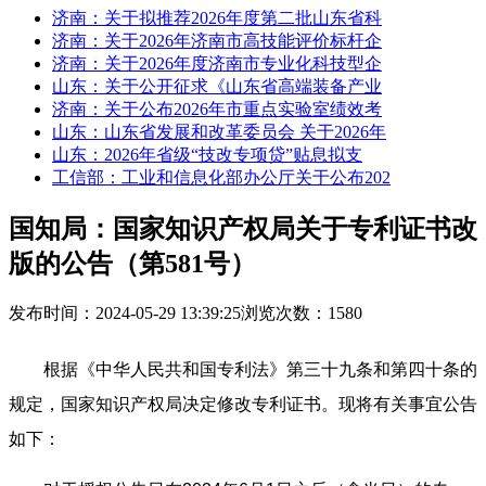
济南：关于拟推荐2026年度第二批山东省科
济南：关于2026年济南市高技能评价标杆企
济南：关于2026年度济南市专业化科技型企
山东：关于公开征求《山东省高端装备产业
济南：关于公布2026年市重点实验室绩效考
山东：山东省发展和改革委员会 关于2026年
山东：2026年省级“技改专项贷”贴息拟支
工信部：工业和信息化部办公厅关于公布202
国知局：国家知识产权局关于专利证书改
版的公告（第581号）
发布时间：2024-05-29 13:39:25
浏览次数：1580
根据《中华人民共和国专利法》第三十九条和第四十条的
规定，国家知识产权局决定修改专利证书。现将有关事宜公告
如下：