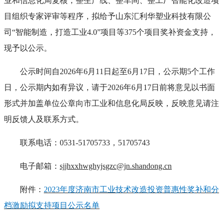
业和信息化局复核，整生产线、整车间、整工厂智能化改造项
目组织专家评审等程序，拟给予山东汇利华塑业科技有限公
司“智能制造，打造工业4.0”项目等375个项目奖补资金支持，
现予以公示。
公示时间自2026年6月11日起至6月17日，公示期5个工作
日，公示期内如有异议，请于2026年6月17日前将意见以书面
形式并加盖单位公章向市工业和信息化局反映，反映意见请注
明反馈人及联系方式。
联系电话：0531-51705733，51705743
电子邮箱：
sjjhxxhwghyjsgzc@jn.shandong.cn
附件：
2023年度济南市工业技术改造投资普惠性奖补和分
档激励拟支持项目公示名单