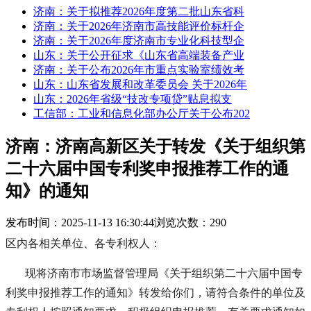
济南：关于拟推荐2026年度第二批山东省科
济南：关于2026年济南市高技能评价标杆企
济南：关于2026年度济南市专业化科技型企
山东：关于公开征求《山东省高端装备产业
济南：关于公布2026年市重点实验室绩效考
山东：山东省发展和改革委员会 关于2026年
山东：2026年省级“技改专项贷”贴息拟支
工信部：工业和信息化部办公厅关于公布202
济南：济南高新区关于转发《关于组织第
二十六届中国专利奖申报推荐工作的通
知》的通知
发布时间：2025-11-13 16:30:44
浏览次数：290
区内各相关单位、各专利权人：
现将济南市市场监督管理局《关于组织第二十六届中国专
利奖申报推荐工作的通知》转发给你们，请符合条件的单位及