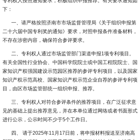
专利权人按照通知要求，积极组织申报推荐。有关要求通知如
下：
一、请严格按照济南市市场监督管理局《关于组织申报第
二十六届中国专利奖的通知》要求，对照申报条件准备材料，
不存在涉密内容，确保符合参评要求。
二、专利权人通过市场监管部门渠道申报1项专利项目。
有关全国性行业协会、中国科学院院士或中国工程院院士、国
家知识产权强国建设示范园区推荐的参评专利项目，以及国家
知识产权示范高校、国家知识产权示范企业自荐的参评专利项
目，由区市场监管部统一组织申报、推荐。
三、专利权人对符合参评条件的推荐项目，在广泛征求意
见的基础上提出推荐意见，并在本单位通过网络或者书面形式
进行公示，公示时间不少于5个工作日。
四、 请于2025年11月17日前，将申报材料报送至济南高