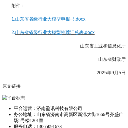
附件：
1.
山东省省级行业大模型申报书.docx
2.
山东省省级行业大模型推荐汇总表.docx
山东省工业和信息化厅
山东省财政厅
2025年9月5日
原文链接
平台运营：济南盈讯科技有限公司
办公地址：山东省济南市高新区新泺大街1666号齐盛广
场5号楼1201室
服务电话：13065091678