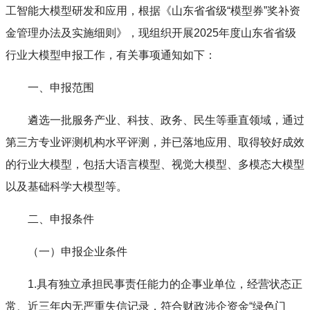
工智能大模型研发和应用，根据《山东省省级“模型券”奖补资
金管理办法及实施细则》，现组织开展2025年度山东省省级
行业大模型申报工作，有关事项通知如下：
一、申报范围
遴选一批服务产业、科技、政务、民生等垂直领域，通过
第三方专业评测机构水平评测，并已落地应用、取得较好成效
的行业大模型，包括大语言模型、视觉大模型、多模态大模型
以及基础科学大模型等。
二、申报条件
（一）申报企业条件
1.具有独立承担民事责任能力的企事业单位，经营状态正
常、近三年内无严重失信记录，符合财政涉企资金“绿色门