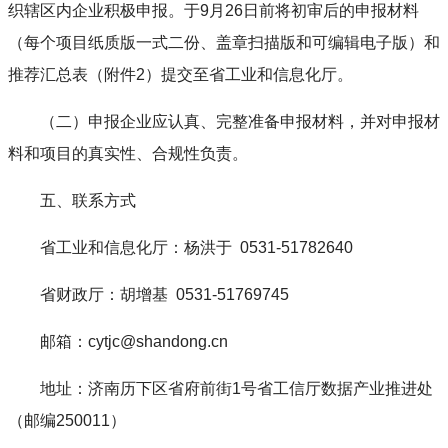
织辖区内企业积极申报。于9月26日前将初审后的申报材料
（每个项目纸质版一式二份、盖章扫描版和可编辑电子版）和
推荐汇总表（附件2）提交至省工业和信息化厅。
（二）申报企业应认真、完整准备申报材料，并对申报材
料和项目的真实性、合规性负责。
五、联系方式
省工业和信息化厅：杨洪于 0531-51782640
省财政厅：胡增基 0531-51769745
邮箱：cytjc@shandong.cn
地址：济南历下区省府前街1号省工信厅数据产业推进处
（邮编250011）