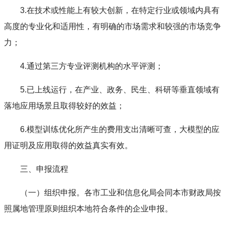
3.在技术或性能上有较大创新，在特定行业或领域内具有
高度的专业化和适用性，有明确的市场需求和较强的市场竞争
力；
4.通过第三方专业评测机构的水平评测；
5.已上线运行，在产业、政务、民生、科研等垂直领域有
落地应用场景且取得较好的效益；
6.模型训练优化所产生的费用支出清晰可查，大模型的应
用证明及应用取得的效益真实有效。
三、申报流程
（一）组织申报。各市工业和信息化局会同本市财政局按
照属地管理原则组织本地符合条件的企业申报。