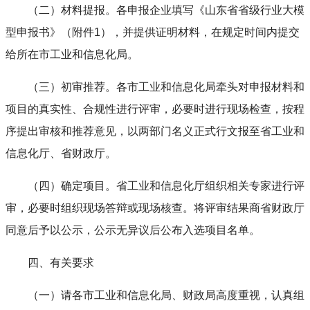
（二）材料提报。各申报企业填写《山东省省级行业大模
型申报书》（附件1），并提供证明材料，在规定时间内提交
给所在市工业和信息化局。
（三）初审推荐。各市工业和信息化局牵头对申报材料和
项目的真实性、合规性进行评审，必要时进行现场检查，按程
序提出审核和推荐意见，以两部门名义正式行文报至省工业和
信息化厅、省财政厅。
（四）确定项目。省工业和信息化厅组织相关专家进行评
审，必要时组织现场答辩或现场核查。将评审结果商省财政厅
同意后予以公示，公示无异议后公布入选项目名单。
四、有关要求
（一）请各市工业和信息化局、财政局高度重视，认真组