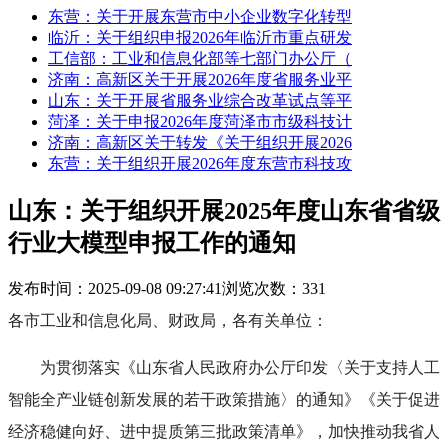
东营：关于开展东营市中小企业数字化转型
临沂：关于组织申报2026年临沂市重点研发
工信部：工业和信息化部等七部门办公厅（
济南：高新区关于开展2026年度省服务业平
山东：关于开展省服务业综合改革试点等平
菏泽：关于申报2026年度菏泽市市级科技计
济南：高新区关于转发《关于组织开展2026
东营：关于组织开展2026年度东营市科技攻
山东：关于组织开展2025年度山东省省级
行业大模型申报工作的通知
发布时间：2025-09-08 09:27:41
浏览次数：331
各市工业和信息化局、财政局，各有关单位：
为贯彻落实《山东省人民政府办公厅印发〈关于支持人工
智能全产业链创新发展的若干政策措施〉的通知》《关于促进
经济稳健向好、进中提质第三批政策清单》，加快推动我省人