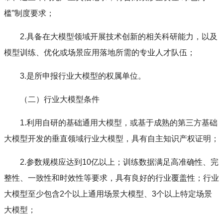
槛”制度要求；
2.具备在大模型领域开展技术创新的相关科研能力，以及
模型训练、优化或场景应用落地所需的专业人才队伍；
3.是所申报行业大模型的权属单位。
（二）行业大模型条件
1.利用自研的基础通用大模型，或基于成熟的第三方基础
大模型开发的垂直领域行业大模型，具有自主知识产权证明；
2.参数规模应达到10亿以上；训练数据满足高准确性、完
整性、一致性和时效性等要求，具有良好的行业覆盖性；行业
大模型至少包含2个以上通用场景大模型、3个以上特定场景
大模型；