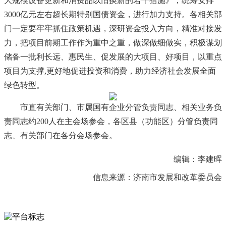
大规模设备更新和消费品以旧换新的若干措施》，统筹安排
3000亿元左右超长期特别国债资金，进行加力支持。各相关部
门一定要牢牢抓住政策机遇，深研资金投入方向，精准对接发
力，把项目前期工作作为重中之重，做深做细做实，积极谋划
储备一批利长远、惠民生、促发展的大项目、好项目，以重点
项目为支撑,更好地促进投资和消费，助力经济社会发展全面
绿色转型。
市直有关部门、市属国有企业分管负责同志、相关业务负
责同志约200人在主会场参会，各区县（功能区）分管负责同
志、有关部门在各分会场参会。
编辑：李建晖
信息来源：济南市发展和改革委员会