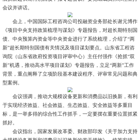
会议并讲话。
会上，中国国际工程咨询公司投融资业务部处长谢元博作
《项目中央支持政策梳理与谋划》专题报告，对超长期特别国
债、中央预算内资金等中央资金进行了系统梳理，介绍了“两
新”超长期特别国债有关情况及项目谋划要点。山东省工程咨
询院（山东省政府投资项目评审中心）主任付强作《抢抓“双
新”机遇，推动高水平项目谋划》专题报告，立足“两新”工作
背景，重点阐释了立项阶段基本建设程序、评审常见问题和典
型案例。
会议强调，推动大规模设备更新和消费品以旧换新，有利
于实现经济效益、社会效益、生态效益、安全效益等多重目
标，是一举多得的综合性工作抓手，一定要摆在重要位置抓紧
抓好。
会议指出，国家发展改革委、财政部印发《关于加力支持