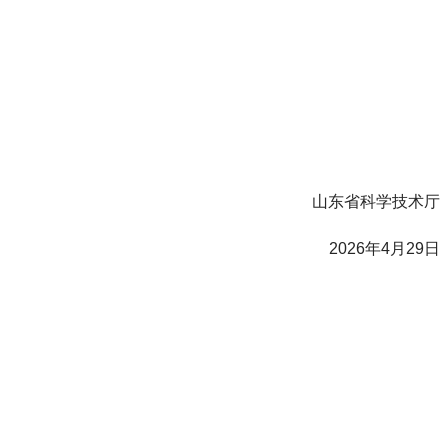
山东省科学技术厅
2026年4月29日