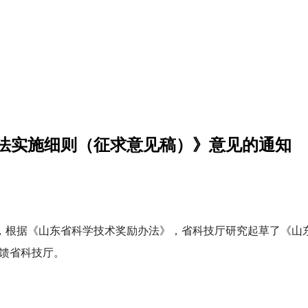
法实施细则（征求意见稿）》意见的通知
，根据《山东省科学技术奖励办法》，省科技厅研究起草了《山
反馈省科技厅。