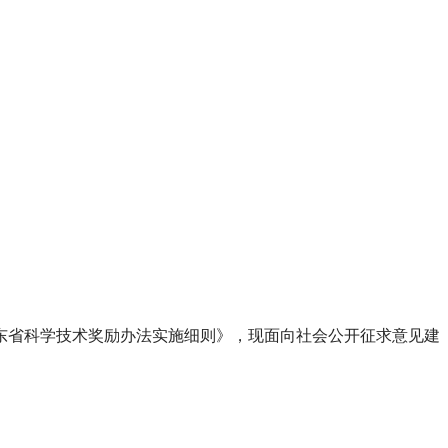
东省科学技术奖励办法实施细则》，现面向社会公开征求意见建