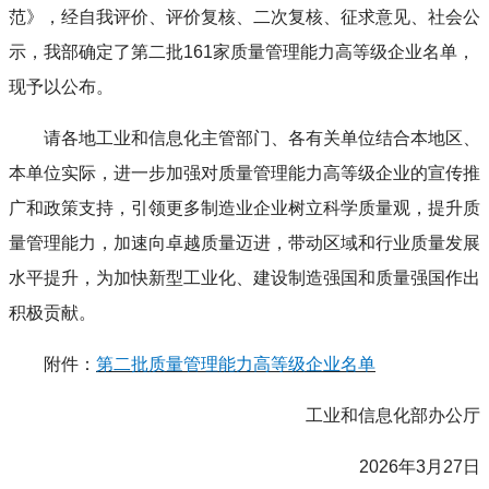
范》，经自我评价、评价复核、二次复核、征求意见、社会公
示，我部确定了第二批161家质量管理能力高等级企业名单，
现予以公布。
请各地工业和信息化主管部门、各有关单位结合本地区、
本单位实际，进一步加强对质量管理能力高等级企业的宣传推
广和政策支持，引领更多制造业企业树立科学质量观，提升质
量管理能力，加速向卓越质量迈进，带动区域和行业质量发展
水平提升，为加快新型工业化、建设制造强国和质量强国作出
积极贡献。
附件：
第二批质量管理能力高等级企业名单
工业和信息化部办公厅
2026年3月27日