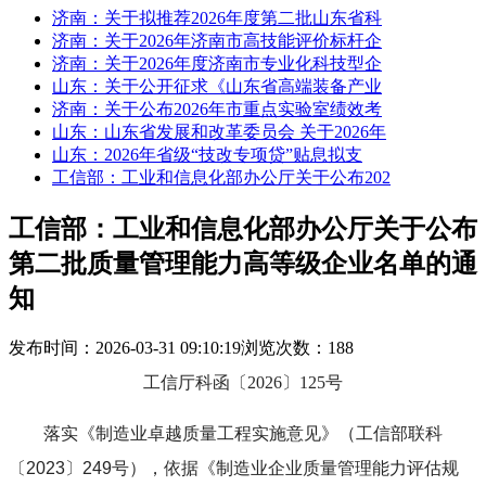
济南：关于拟推荐2026年度第二批山东省科
济南：关于2026年济南市高技能评价标杆企
济南：关于2026年度济南市专业化科技型企
山东：关于公开征求《山东省高端装备产业
济南：关于公布2026年市重点实验室绩效考
山东：山东省发展和改革委员会 关于2026年
山东：2026年省级“技改专项贷”贴息拟支
工信部：工业和信息化部办公厅关于公布202
工信部：工业和信息化部办公厅关于公布
第二批质量管理能力高等级企业名单的通
知
发布时间：2026-03-31 09:10:19
浏览次数：188
工信厅科函〔2026〕125号
落实《制造业卓越质量工程实施意见》（工信部联科
〔2023〕249号），依据《制造业企业质量管理能力评估规