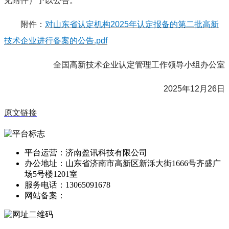
见附件）予以公告。
附件：
对山东省认定机构2025年认定报备的第二批高新
技术企业进行备案的公告.pdf
全国高新技术企业认定管理工作领导小组办公室
2025年12月26日
原文链接
平台运营：济南盈讯科技有限公司
办公地址：山东省济南市高新区新泺大街1666号齐盛广
场5号楼1201室
服务电话：13065091678
网站备案：
鲁ICP备13014166号-1