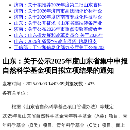
济南：关于拟推荐2026年度第二批山东省科
济南：关于2026年济南市高技能评价标杆企
济南：关于2026年度济南市专业化科技型企
山东：关于公开征求《山东省高端装备产业
济南：关于公布2026年市重点实验室绩效考
山东：山东省发展和改革委员会 关于2026年
山东：2026年省级“技改专项贷”贴息拟支
工信部：工业和信息化部办公厅关于公布202
山东：关于公示2025年度山东省集中申报
自然科学基金项目拟立项结果的通知
发布时间：2025-09-03 14:03:09
浏览次数：435
各有关单位：
根据《山东省自然科学基金项目管理办法》等规定，
2025年度山东省自然科学基金青年科学基金（A类）项目、青
年科学基金（B类）项目、青年科学基金（C类）项目、面上