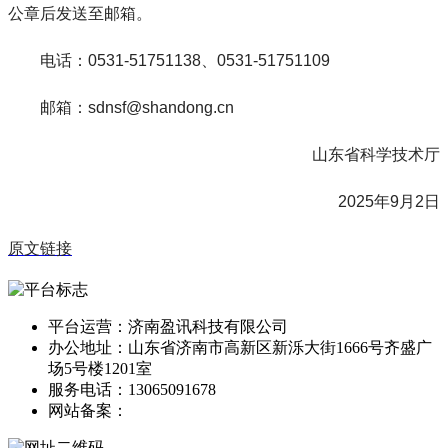
公章后发送至邮箱。
电话：0531-51751138、0531-51751109
邮箱：sdnsf@shandong.cn
山东省科学技术厅
2025年9月2日
原文链接
平台运营：济南盈讯科技有限公司
办公地址：山东省济南市高新区新泺大街1666号齐盛广
场5号楼1201室
服务电话：13065091678
网站备案：
鲁ICP备13014166号-1