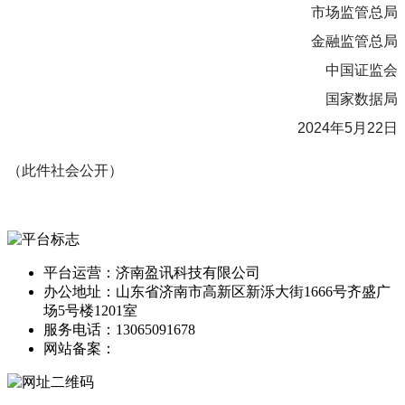
市场监管总局
金融监管总局
中国证监会
国家数据局
2024年5月22日
（此件社会公开）
平台运营：济南盈讯科技有限公司
办公地址：山东省济南市高新区新泺大街1666号齐盛广
场5号楼1201室
服务电话：13065091678
网站备案：
鲁ICP备13014166号-1