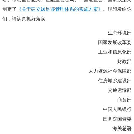
制定了
《关于建立碳足迹管理体系的实施方案
》
。现印发给你
们，请认真抓好落实。
生态环境部
国家发展改革委
工业和信息化部
财政部
人力资源社会保障部
住房城乡建设部
交通运输部
商务部
中国人民银行
国务院国资委
海关总署