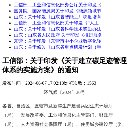
工信部：工业和信息化部办公厅关于印发《
国务院：国家能源局关于印发《能源领域节
山东：关于印发《山东省智能工厂梯度培育
工信部：工业和信息化部关于印发《“人工
山东：关于印发《山东省科学技术奖励办法
山东：山东省人民政府 关于印发《推进服务
东营：关于印发《东营市中小企业数字化转
山东：关于修改《山东省重点研发计划（重
工信部：关于印发《关于建立碳足迹管理
体系的实施方案》的通知
发布时间：2024-06-07 17:02:13
浏览次数：1563
环气候〔2024〕30号
各省、自治区、直辖市及新疆生产建设兵团生态环境厅
（局）、发展改革委、工业和信息化主管部门、财政厅
（局）、人力资源社会保障厅（局）、住房城乡建设厅（委、