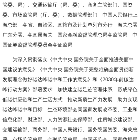
管委、局）、交通运输厅（局、委）、商务主管部门、国资
委、市场监管局（厅、委）、数据管理部门；中国人民银行上
海总部，各省、自治区、直辖市及计划单列市分行；海关总署
广东分署、各直属海关；国家金融监督管理总局各监管局；中
国证券监督管理委员会各证监局：
为深入贯彻落实《中共中央 国务院关于全面推进美丽中
国建设的意见》《中共中央 国务院关于完整准确全面贯彻新
发展理念做好碳达峰碳中和工作的意见》和《2030年前碳达
峰行动方案》部署要求，加快建立碳足迹管理体系，形成绿色
低碳供应链和生产生活方式，推动新质生产力发展，助力实现
碳达峰碳中和目标，生态环境部会同国家发展改革委、工业和
信息化部、财政部、人力资源社会保障部、住房城乡建设部、
交通运输部、商务部、中国人民银行、国务院国资委、海关总
署、市场监管总局、金融监管总局、中国证监会、国家数据局