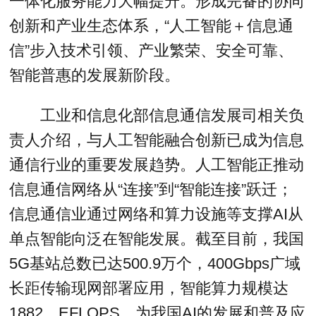
一体化服务能力大幅提升。形成完备的协同
创新和产业生态体系，“人工智能＋信息通
信”步入技术引领、产业繁荣、安全可靠、
智能普惠的发展新阶段。
工业和信息化部信息通信发展司相关负
责人介绍，与人工智能融合创新已成为信息
通信行业的重要发展趋势。人工智能正推动
信息通信网络从“连接”到“智能连接”跃迁；
信息通信业通过网络和算力设施等支撑AI从
单点智能向泛在智能发展。截至目前，我国
5G基站总数已达500.9万个，400Gbps广域
长距传输现网部署应用，智能算力规模达
1882 EFLOPS，为我国AI的发展和普及应