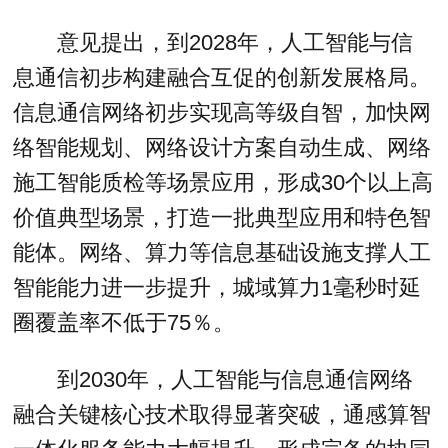
意见提出，到2028年，人工智能与信
息通信初步构建融合互促的创新发展格局。
信息通信网络初步实现高等级自智，加快网
络智能规划、网络设计方案自动生成、网络
施工智能质检等场景应用，形成30个以上高
价值典型场景，打造一批典型应用和特色智
能体。网络、算力等信息基础设施支撑人工
智能能力进一步提升，城域算力1毫秒时延
圈覆盖率不低于75％。
到2030年，人工智能与信息通信网络
融合关键核心技术取得显著突破，通感算智