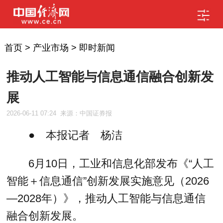
首页
>
产业市场
>
即时新闻
推动人工智能与信息通信融合创新发
展
2026-06-11 07:24
来源：中国证券报
● 本报记者 杨洁
6月10日，工业和信息化部发布《“人工
智能＋信息通信”创新发展实施意见（2026
—2028年）》，推动人工智能与信息通信
融合创新发展。