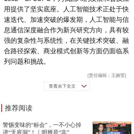
用提供了坚实底座。人工智能技术正处于快
速迭代、加速突破的爆发期，人工智能与信
息通信深度融合作为新兴研究方向，具有较
强的复杂性与系统性，在关键技术突破、融
合路径探索、商业模式创新等方面仍面临系
列问题和挑战。
(责任编辑：王婉莹)
查看余下全文
推荐阅读
警惕变味的“标会”，一不小心掉
进“无底洞”！｜明辨是“非”